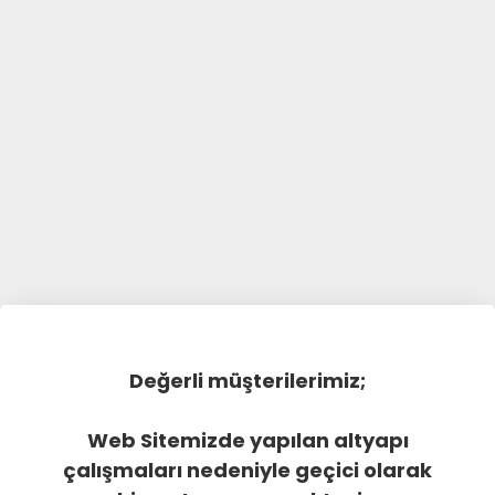
Değerli müşterilerimiz;
Web Sitemizde yapılan altyapı
çalışmaları nedeniyle geçici olarak