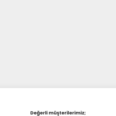
Değerli müşterilerimiz;