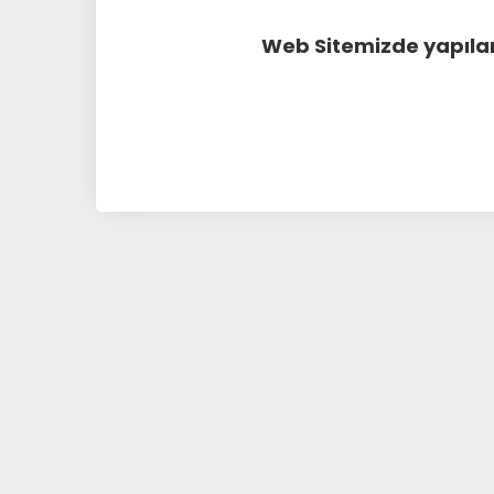
Web Sitemizde yapılan