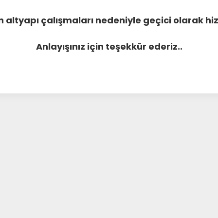
 altyapı çalışmaları nedeniyle geçici olarak 
Anlayışınız için teşekkür ederiz..