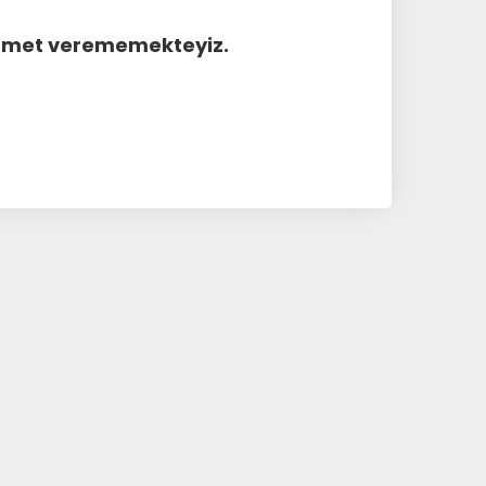
hizmet verememekteyiz.