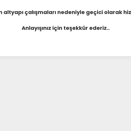
 altyapı çalışmaları nedeniyle geçici olarak 
Anlayışınız için teşekkür ederiz..