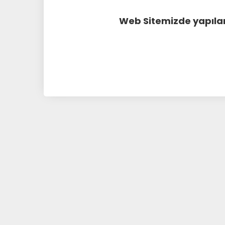
Web Sitemizde yapılan