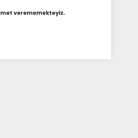
hizmet verememekteyiz.