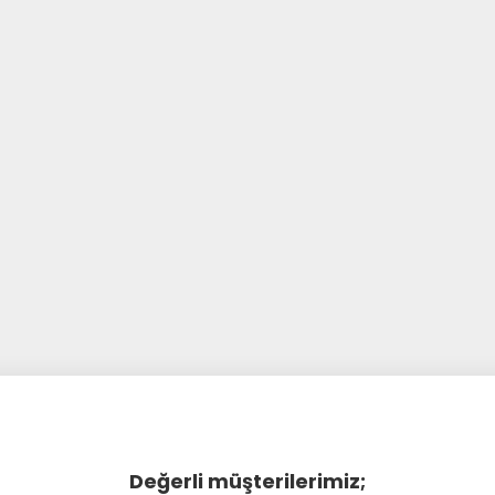
Değerli müşterilerimiz;