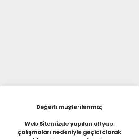
Değerli müşterilerimiz;
Web Sitemizde yapılan altyapı
çalışmaları nedeniyle geçici olarak