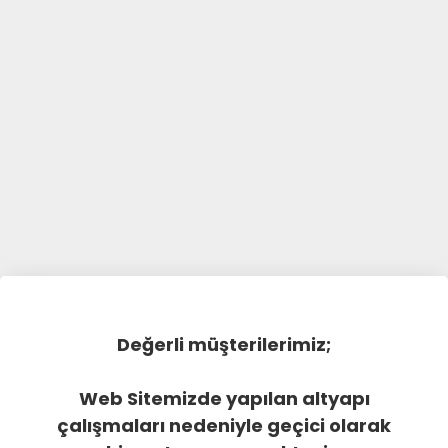
Değerli müşterilerimiz;
Web Sitemizde yapılan altyapı
çalışmaları nedeniyle geçici olarak