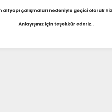
 altyapı çalışmaları nedeniyle geçici olarak 
Anlayışınız için teşekkür ederiz..