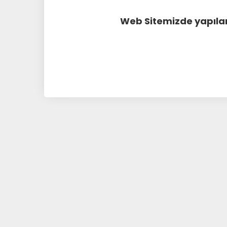
Web Sitemizde yapılan