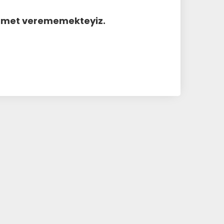
hizmet verememekteyiz.