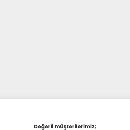
Değerli müşterilerimiz;