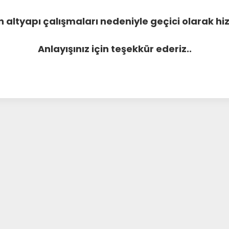
 altyapı çalışmaları nedeniyle geçici olarak 
Anlayışınız için teşekkür ederiz..