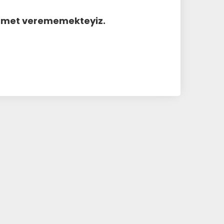
hizmet verememekteyiz.