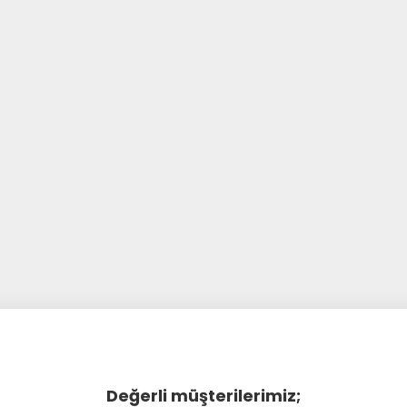
Değerli müşterilerimiz;