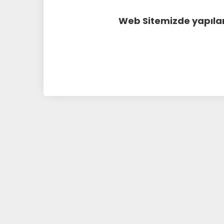
Web Sitemizde yapılan