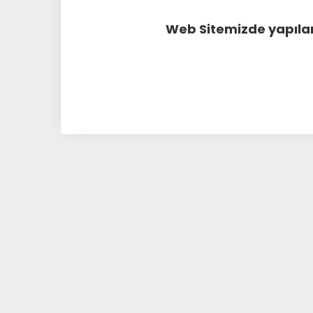
Web Sitemizde yapılan