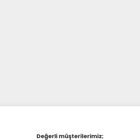
Değerli müşterilerimiz;