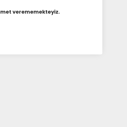
hizmet verememekteyiz.