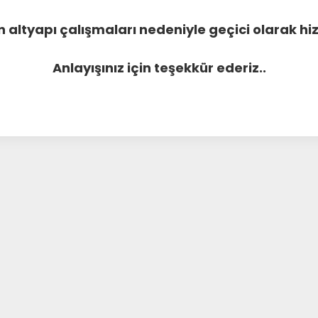
 altyapı çalışmaları nedeniyle geçici olarak 
Anlayışınız için teşekkür ederiz..