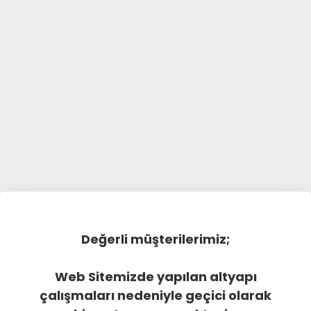
Değerli müşterilerimiz;
Web Sitemizde yapılan altyapı
çalışmaları nedeniyle geçici olarak