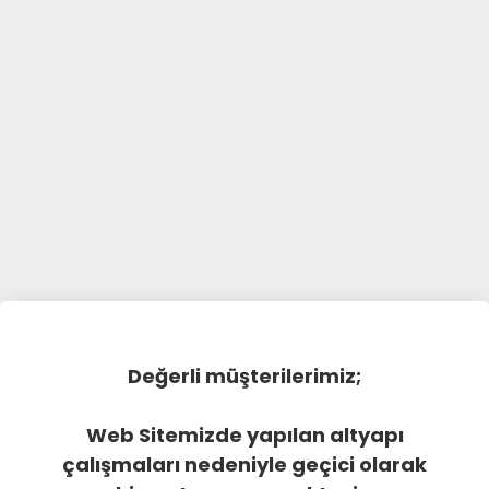
Değerli müşterilerimiz;
Web Sitemizde yapılan altyapı
çalışmaları nedeniyle geçici olarak