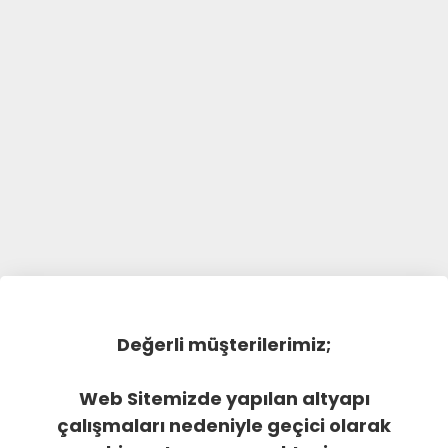
Değerli müşterilerimiz;
Web Sitemizde yapılan altyapı
çalışmaları nedeniyle geçici olarak