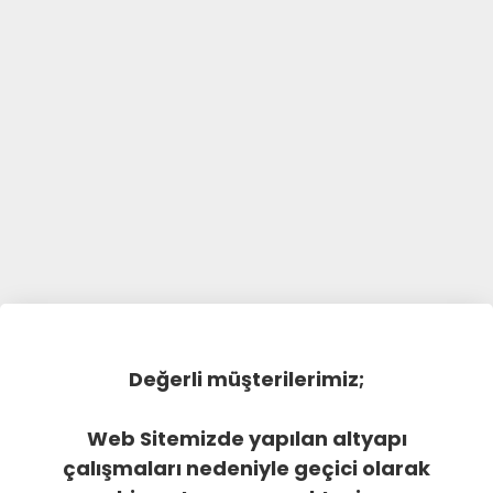
Değerli müşterilerimiz;
Web Sitemizde yapılan altyapı
çalışmaları nedeniyle geçici olarak