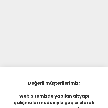
Değerli müşterilerimiz;
Web Sitemizde yapılan altyapı
çalışmaları nedeniyle geçici olarak