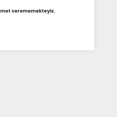
hizmet verememekteyiz.