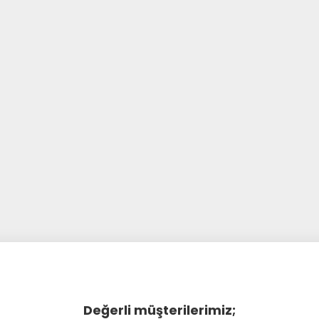
Değerli müşterilerimiz;