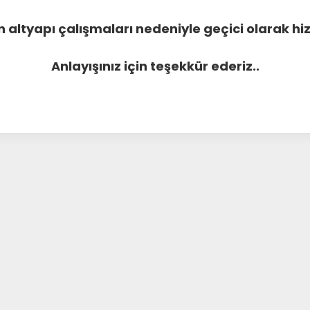
 altyapı çalışmaları nedeniyle geçici olarak 
Anlayışınız için teşekkür ederiz..