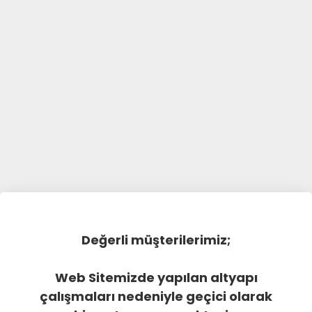
Değerli müşterilerimiz;
Web Sitemizde yapılan altyapı
çalışmaları nedeniyle geçici olarak