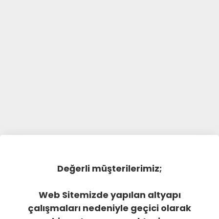
Değerli müşterilerimiz;
Web Sitemizde yapılan altyapı
çalışmaları nedeniyle geçici olarak