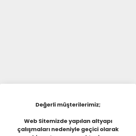
Değerli müşterilerimiz;
Web Sitemizde yapılan altyapı
çalışmaları nedeniyle geçici olarak