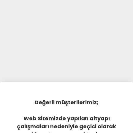
Değerli müşterilerimiz;
Web Sitemizde yapılan altyapı
çalışmaları nedeniyle geçici olarak