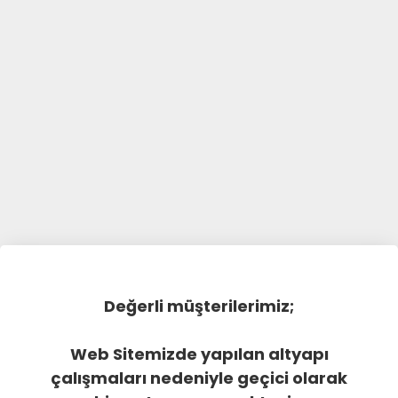
Değerli müşterilerimiz;
Web Sitemizde yapılan altyapı
çalışmaları nedeniyle geçici olarak