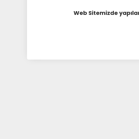
Web Sitemizde yapılan