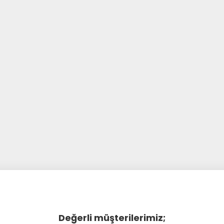
Değerli müşterilerimiz;