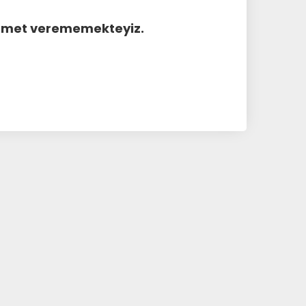
hizmet verememekteyiz.