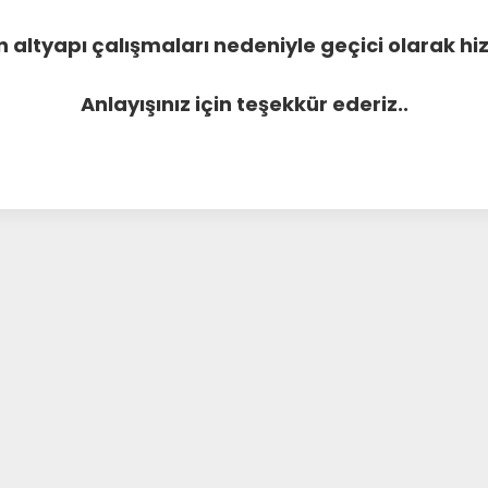
 altyapı çalışmaları nedeniyle geçici olarak 
Anlayışınız için teşekkür ederiz..