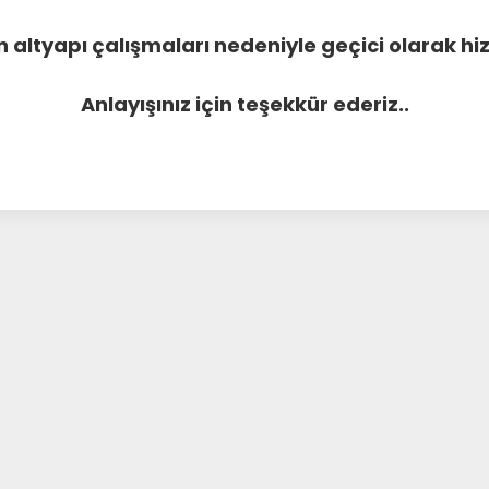
 altyapı çalışmaları nedeniyle geçici olarak 
Anlayışınız için teşekkür ederiz..