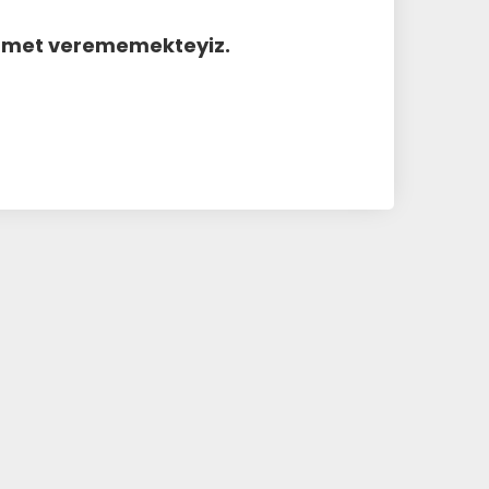
hizmet verememekteyiz.