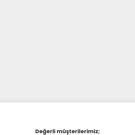
Değerli müşterilerimiz;