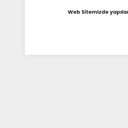
Web Sitemizde yapılan