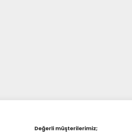
Değerli müşterilerimiz;