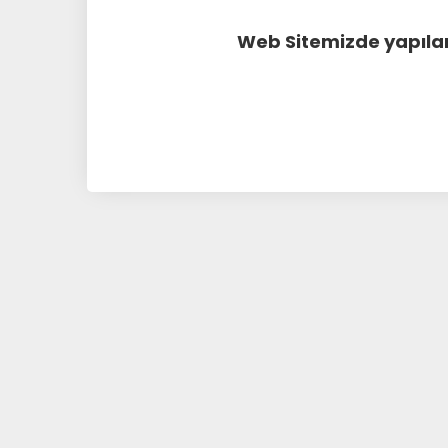
Web Sitemizde yapılan