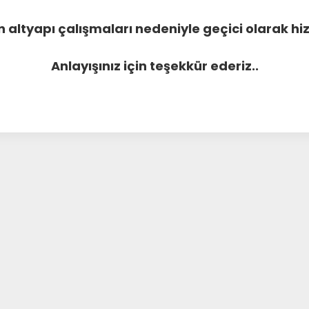
 altyapı çalışmaları nedeniyle geçici olarak 
Anlayışınız için teşekkür ederiz..