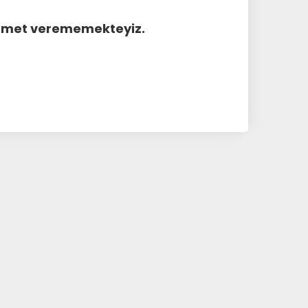
hizmet verememekteyiz.