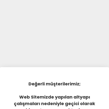
Değerli müşterilerimiz;
Web Sitemizde yapılan altyapı
çalışmaları nedeniyle geçici olarak