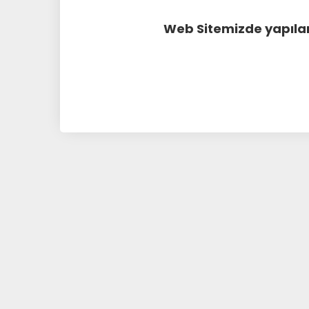
Web Sitemizde yapılan