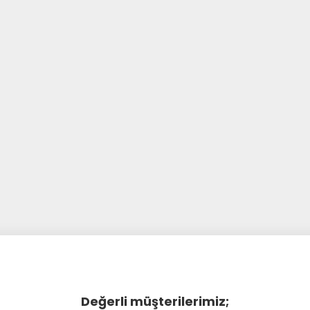
Değerli müşterilerimiz;