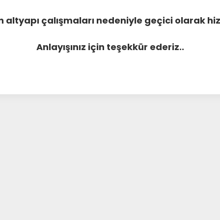
 altyapı çalışmaları nedeniyle geçici olarak 
Anlayışınız için teşekkür ederiz..