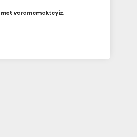
hizmet verememekteyiz.