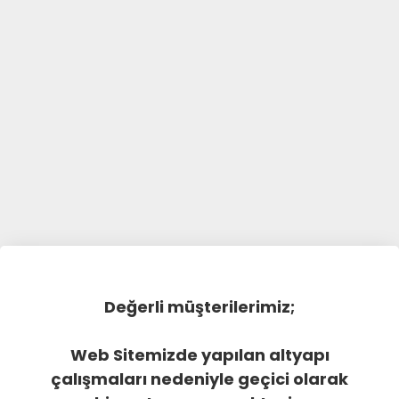
Değerli müşterilerimiz;
Web Sitemizde yapılan altyapı
çalışmaları nedeniyle geçici olarak