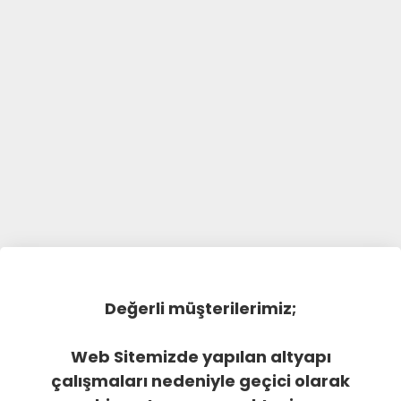
Değerli müşterilerimiz;
Web Sitemizde yapılan altyapı
çalışmaları nedeniyle geçici olarak