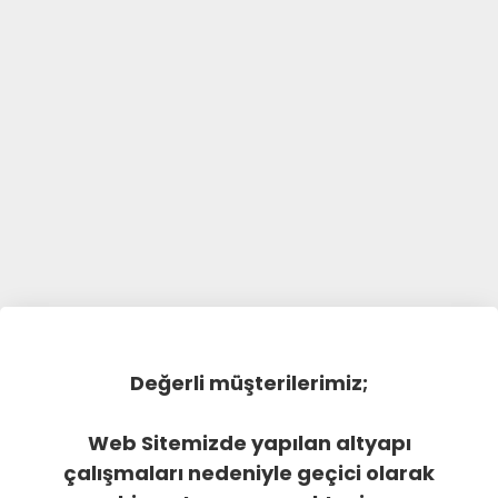
Değerli müşterilerimiz;
Web Sitemizde yapılan altyapı
çalışmaları nedeniyle geçici olarak