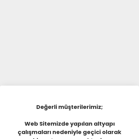
Değerli müşterilerimiz;
Web Sitemizde yapılan altyapı
çalışmaları nedeniyle geçici olarak