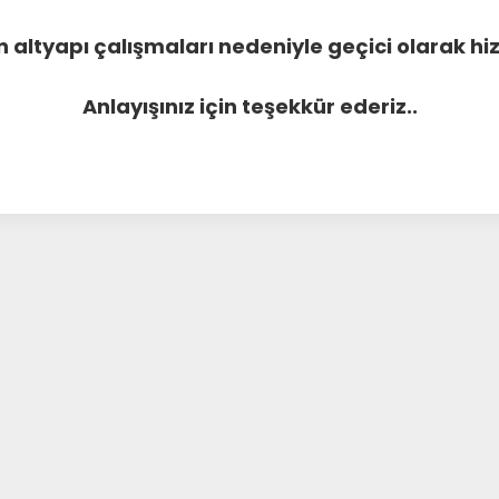
 altyapı çalışmaları nedeniyle geçici olarak 
Anlayışınız için teşekkür ederiz..