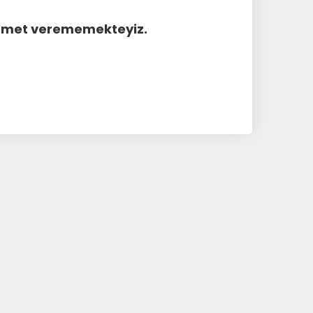
hizmet verememekteyiz.