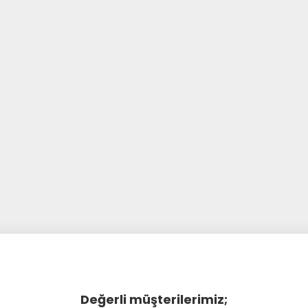
Değerli müşterilerimiz;