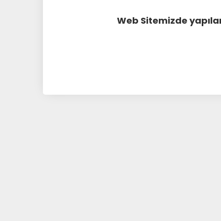
Web Sitemizde yapılan