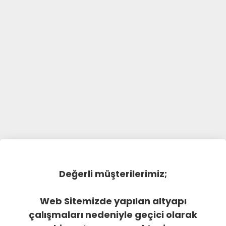
Değerli müşterilerimiz;
Web Sitemizde yapılan altyapı
çalışmaları nedeniyle geçici olarak