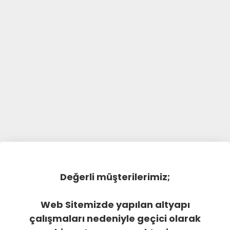
Değerli müşterilerimiz;
Web Sitemizde yapılan altyapı
çalışmaları nedeniyle geçici olarak