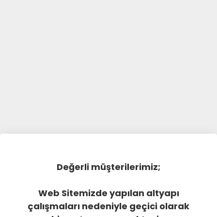
Değerli müşterilerimiz;
Web Sitemizde yapılan altyapı
çalışmaları nedeniyle geçici olarak