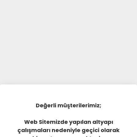
Değerli müşterilerimiz;
Web Sitemizde yapılan altyapı
çalışmaları nedeniyle geçici olarak