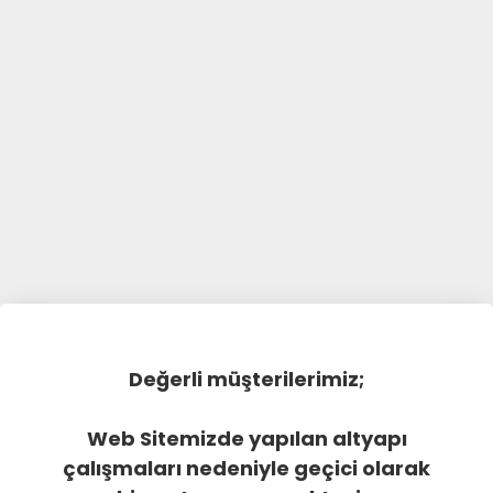
Değerli müşterilerimiz;
Web Sitemizde yapılan altyapı
çalışmaları nedeniyle geçici olarak