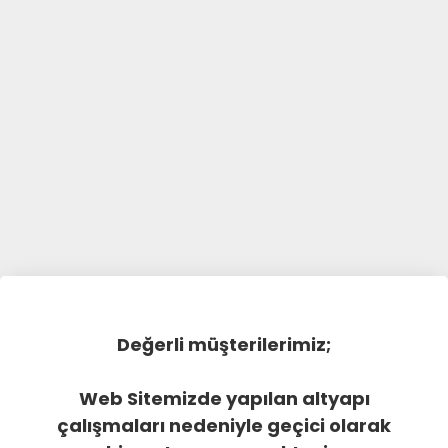
Değerli müşterilerimiz;
Web Sitemizde yapılan altyapı
çalışmaları nedeniyle geçici olarak