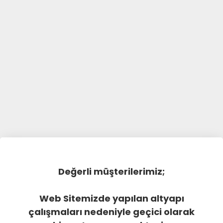
Değerli müşterilerimiz;
Web Sitemizde yapılan altyapı
çalışmaları nedeniyle geçici olarak