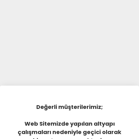
Değerli müşterilerimiz;
Web Sitemizde yapılan altyapı
çalışmaları nedeniyle geçici olarak