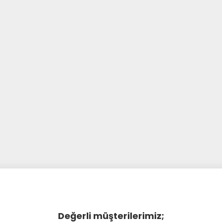
Değerli müşterilerimiz;