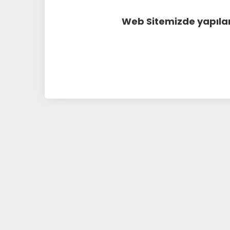
Web Sitemizde yapılan