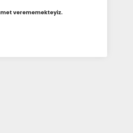
hizmet verememekteyiz.