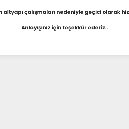
 altyapı çalışmaları nedeniyle geçici olarak 
Anlayışınız için teşekkür ederiz..