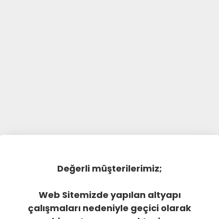
Değerli müşterilerimiz;
Web Sitemizde yapılan altyapı
çalışmaları nedeniyle geçici olarak