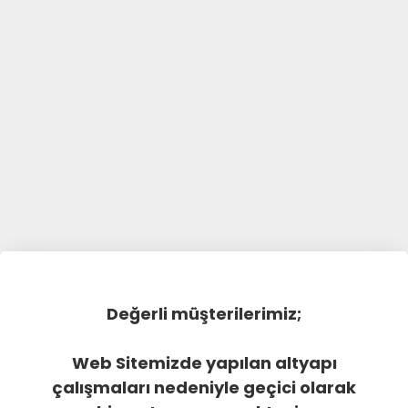
Değerli müşterilerimiz;
Web Sitemizde yapılan altyapı
çalışmaları nedeniyle geçici olarak