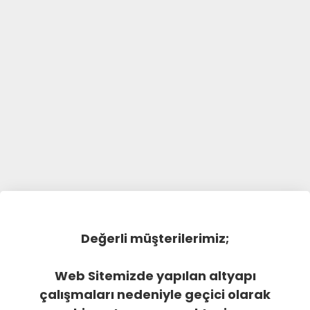
Değerli müşterilerimiz;
Web Sitemizde yapılan altyapı
çalışmaları nedeniyle geçici olarak