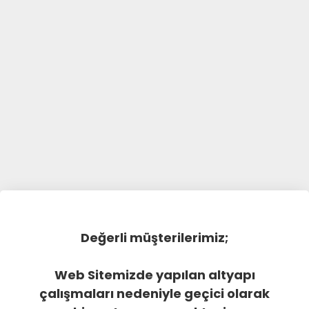
Değerli müşterilerimiz;
Web Sitemizde yapılan altyapı
çalışmaları nedeniyle geçici olarak