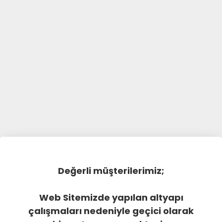
Değerli müşterilerimiz;
Web Sitemizde yapılan altyapı
çalışmaları nedeniyle geçici olarak