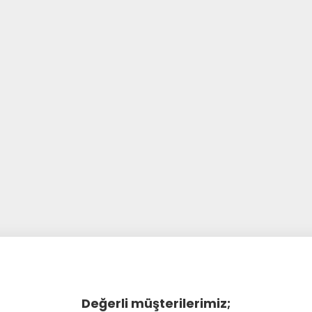
Değerli müşterilerimiz;