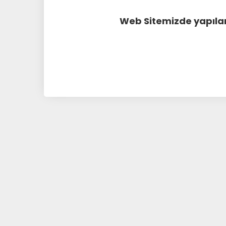
Web Sitemizde yapılan