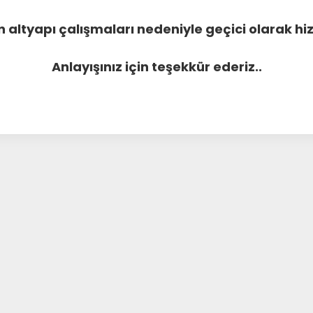
 altyapı çalışmaları nedeniyle geçici olarak 
Anlayışınız için teşekkür ederiz..