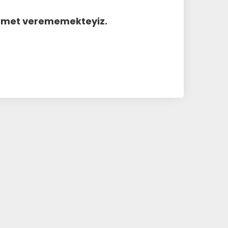
hizmet verememekteyiz.