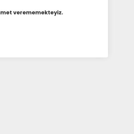
hizmet verememekteyiz.