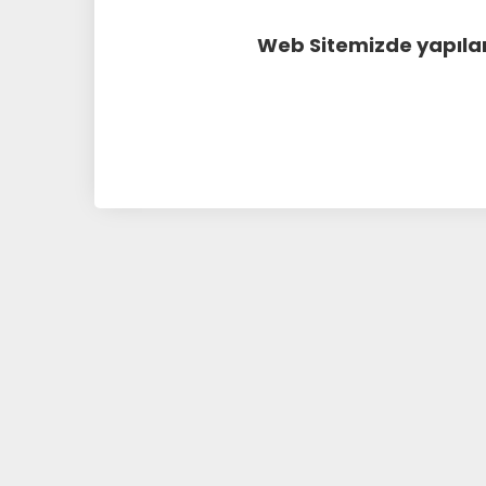
Web Sitemizde yapılan