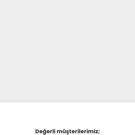
Değerli müşterilerimiz;