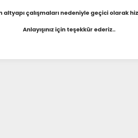
 altyapı çalışmaları nedeniyle geçici olarak 
Anlayışınız için teşekkür ederiz..