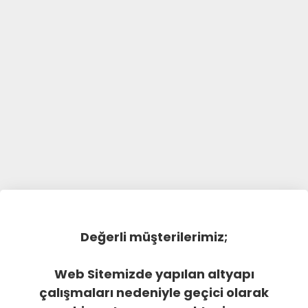
Değerli müşterilerimiz;
Web Sitemizde yapılan altyapı
çalışmaları nedeniyle geçici olarak