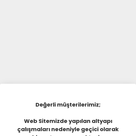
Değerli müşterilerimiz;
Web Sitemizde yapılan altyapı
çalışmaları nedeniyle geçici olarak