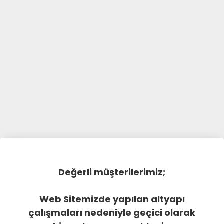
Değerli müşterilerimiz;
Web Sitemizde yapılan altyapı
çalışmaları nedeniyle geçici olarak