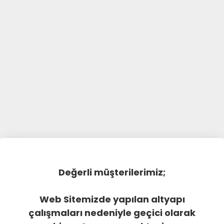
Değerli müşterilerimiz;
Web Sitemizde yapılan altyapı
çalışmaları nedeniyle geçici olarak