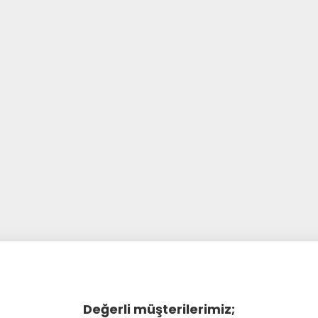
Değerli müşterilerimiz;