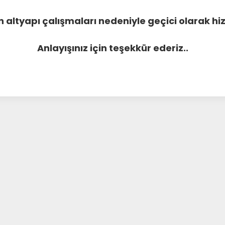
 altyapı çalışmaları nedeniyle geçici olarak 
Anlayışınız için teşekkür ederiz..