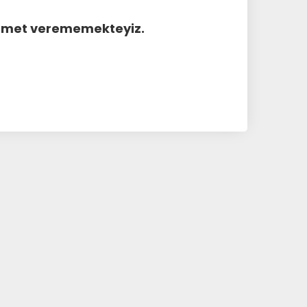
hizmet verememekteyiz.