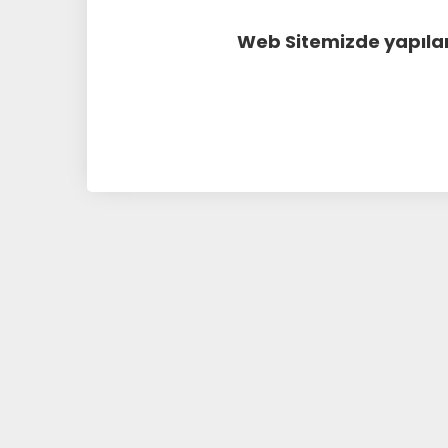
Web Sitemizde yapılan